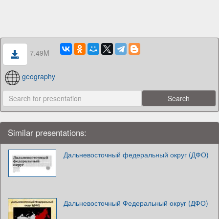
7.49M
geography
Similar presentations:
Дальневосточный федеральный округ (ДФО)
Дальневосточный Федеральный округ (ДФО)