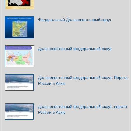
Федеральный Дальневосточный округ
Дальневосточный федеральный округ
Дальневосточный федеральный округ: Ворота
России в Азию
Дальневосточный федеральный округ: ворота
России в Азию