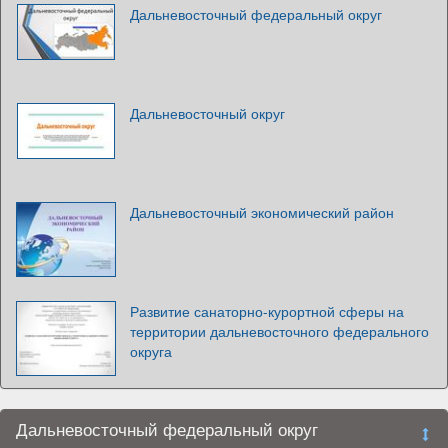
Дальневосточный федеральный округ
Дальневосточный округ
Дальневосточный экономический район
Развитие санаторно-курортной сферы на
территории дальневосточного федерального
округа
Дальневосточный федеральный округ