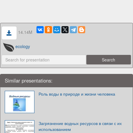
14.14M
ecology
Similar presentations:
Роль воды в природе и жизни человека
Загрязнение водных ресурсов в связи с их
использованием