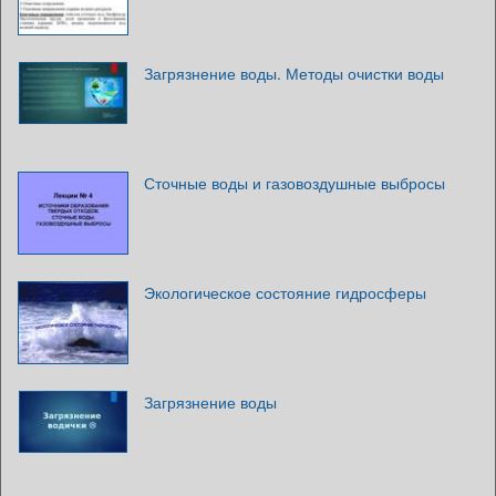
Загрязнение воды. Методы очистки воды
Сточные воды и газовоздушные выбросы
Экологическое состояние гидросферы
Загрязнение воды