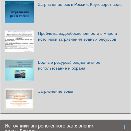
Загрязнение рек в России. Круговорот воды
Проблема водообеспеченности в мире и
источники загрязнения водных ресурсов
Водные ресурсы: рациональное
использование и охрана
Загрязнение воды
Источники антропогенного загрязнения
воды. Лекция