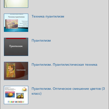
Техника пуантилизм
Пуантилизм
Пуантилизм. Пуантилистическая техника
Пуантелизм. Оптическое смешение цветов (3
класс)