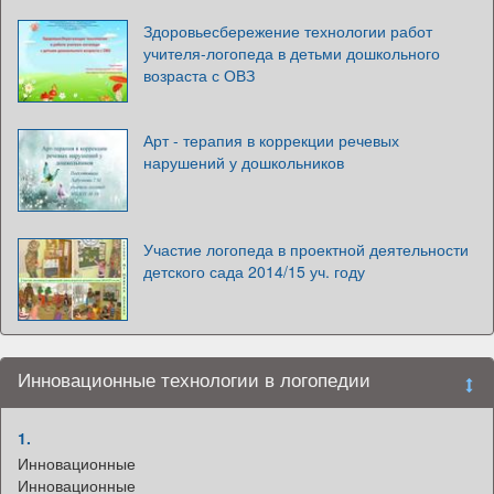
Здоровьесбережение технологии работ
учителя-логопеда в детьми дошкольного
возраста с ОВЗ
Арт - терапия в коррекции речевых
нарушений у дошкольников
Участие логопеда в проектной деятельности
детского сада 2014/15 уч. году
Инновационные технологии в логопедии
1.
Инновационные
Инновационные