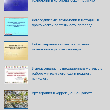
технологии в логопедической практике
Логопедические технологии и методики в
практической деятельности логопеда
Библиотерапия как инновационная
технология в работе логопеда
Использование нетрадиционных методов в
работе учителя-логопеда и педагога–
психолога
Арт-терапия в коррекционной работе