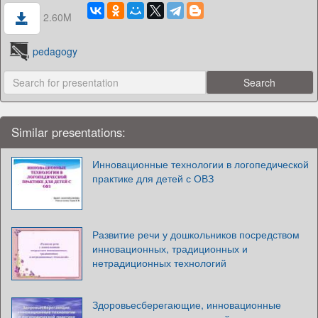
2.60M
pedagogy
Similar presentations:
Инновационные технологии в логопедической
практике для детей с ОВЗ
Развитие речи у дошкольников посредством
инновационных, традиционных и
нетрадиционных технологий
Здоровьесберегающие, инновационные