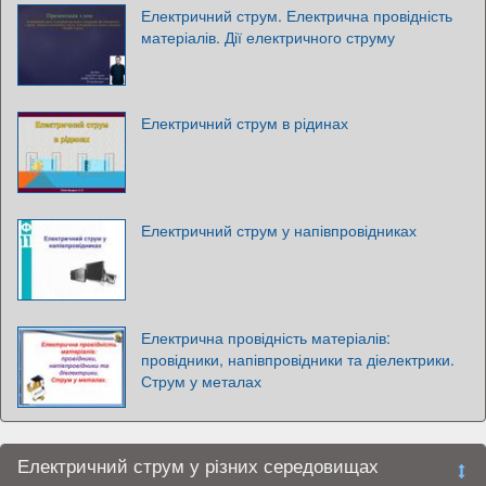
Електричний струм. Електрична провідність
матеріалів. Дії електричного струму
Електричний струм в рідинах
Електричний струм у напівпровідниках
Електрична провідність матеріалів:
провідники, напівпровідники та діелектрики.
Струм у металах
Електричний струм у різних середовищах