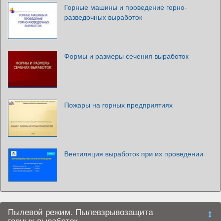
Горные машины и проведение горно-
разведочных выработок
Формы и размеры сечения выработок
Пожары на горных предприятиях
Вентиляция выработок при их проведении
Пылевой режим. Пылевзрывозащита
горных выработок