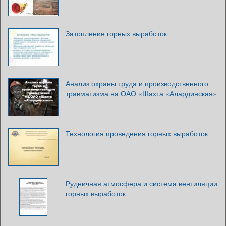
Затопление горных выработок
Анализ охраны труда и производственного
травматизма на ОАО «Шахта «Алардинская»
Технология проведения горных выработок
Рудничная атмосфера и система вентиляции
горных выработок