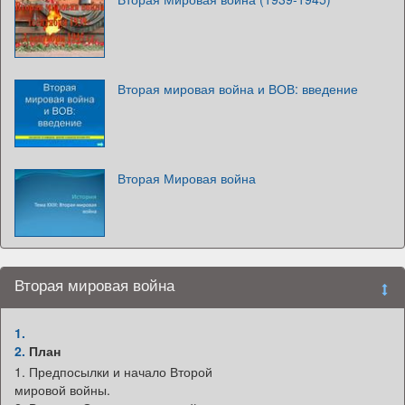
Вторая мировая война и ВОВ: введение
Вторая Мировая война
Вторая мировая война
1.
2.
План
1. Предпосылки и начало Второй
мировой войны.