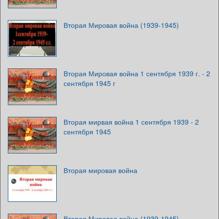
Вторая Мировая война (1939-1945)
Вторая Мировая война 1 сентября 1939 г. - 2
сентября 1945 г
Вторая мирвая война 1 сентября 1939 - 2
сентября 1945
Вторая мировая война
Вторая Мировая война (1939-1945)