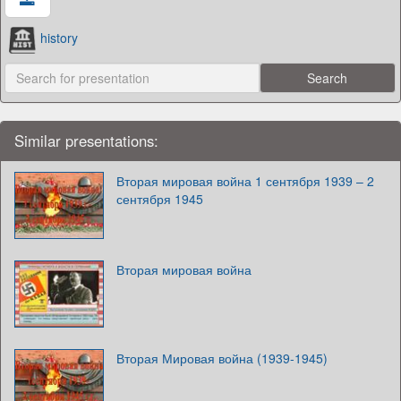
history
Similar presentations:
Вторая мировая война 1 сентября 1939 – 2
сентября 1945
Вторая мировая война
Вторая Мировая война (1939-1945)