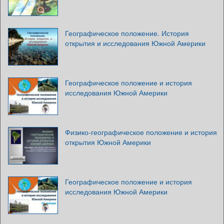
Географическое положение. История
открытия и исследования Южной Америки
Географическое положение и история
исследования Южной Америки
Физико-географическое положение и история
открытия Южной Америки
Географическое положение и история
исследования Южной Америки