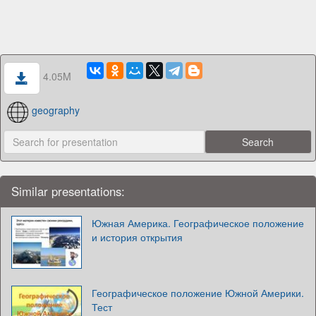
4.05M
geography
Similar presentations:
Южная Америка. Географическое положение
и история открытия
Географическое положение Южной Америки.
Тест