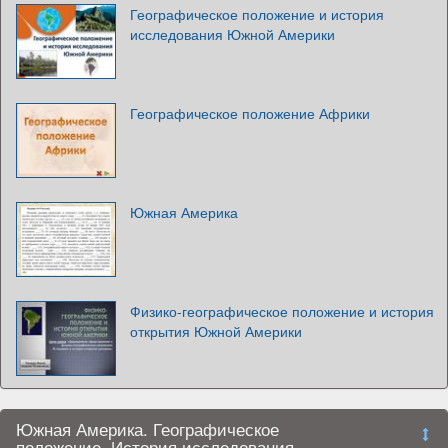
Географическое положение и история
исследования Южной Америки
Географическое положение Африки
Южная Америка
Физико-географическое положение и история
открытия Южной Америки
Южная Америка. Географическое
положение. История исследования