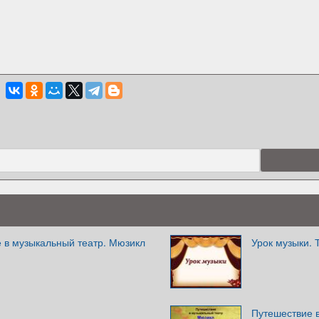
е в музыкальный театр. Мюзикл
Урок музыки. 
Путешествие 