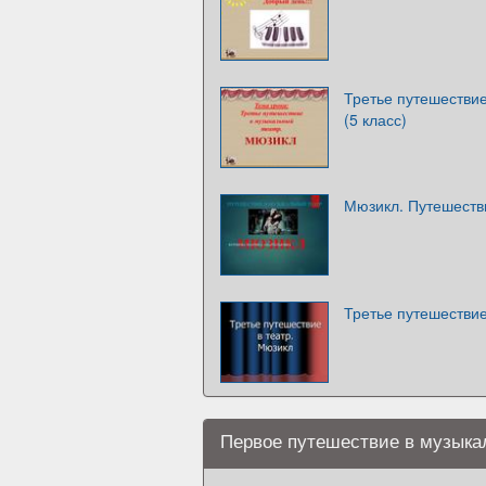
Третье путешестви
(5 класс)
Мюзикл. Путешеств
Третье путешествие
Первое путешествие в музыка