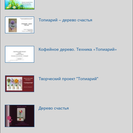
Топиарий – дерево счастья
Кофейное дерево. Техника «Топиарий»
Творческий проект "Топиарий"
Дерево счастья