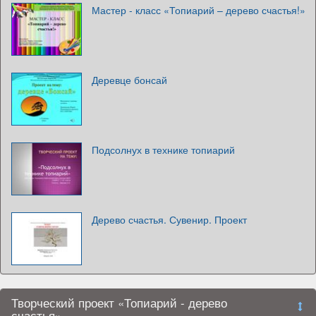
Мастер - класс «Топиарий – дерево счастья!»
Деревце бонсай
Подсолнух в технике топиарий
Дерево счастья. Сувенир. Проект
Творческий проект «Топиарий - дерево
счастья»