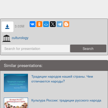
3.03M
culturology
Similar presentations:
Традиции народов нашей страны. Чем
отличаются народы?
Культура России: традиции русского народа