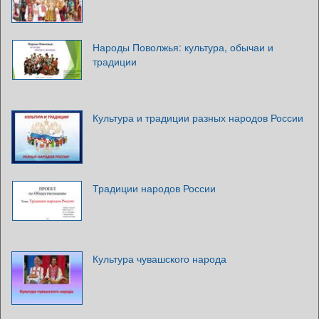
Народы Поволжья: культура, обычаи и
традиции
Культура и традиции разных народов России
Традиции народов России
Культура чувашского народа