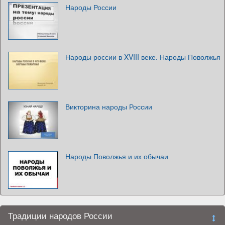
Народы России
Народы россии в XVIII веке. Народы Поволжья
Викторина народы России
Народы Поволжья и их обычаи
Традиции народов России