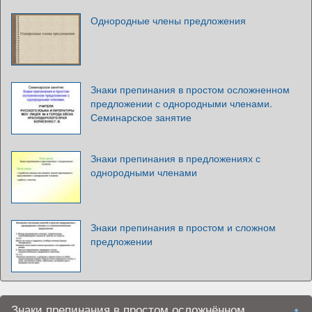
Однородные члены предложения
Знаки препинания в простом осложненном
предложении с однородными членами.
Семинарское занятие
Знаки препинания в предложениях с
однородными членами
Знаки препинания в простом и сложном
предложении
Знаки препинания в простом осложнённом