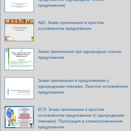
предложения)
А22. Знаки препинания в простом
осложненном предложении
Знаки препинания при однородных членах
предложения
Знаки препинания в предложениях с
однородными членами. Простое осложнённое
предложение
ЕГЭ. Знаки препинания в простом
осложнённом предложении (с однородными
членами). Пунктуация в сложносочиненном
предложении