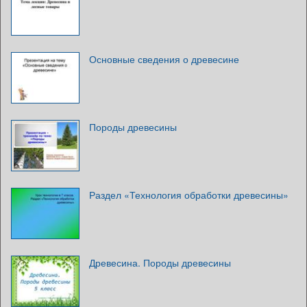
Основные сведения о древесине
Породы древесины
Раздел «Технология обработки древесины»
Древесина. Породы древесины