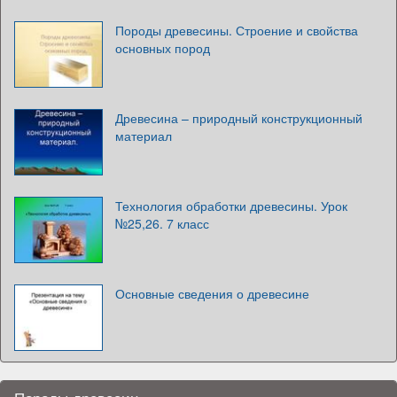
Породы древесины. Строение и свойства
основных пород
Древесина – природный конструкционный
материал
Технология обработки древесины. Урок
№25,26. 7 класс
Основные сведения о древесине