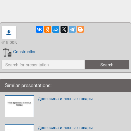
618.00K
Construction
Similar presentations:
Древесина и лесные товары
Древесина и лесные товары