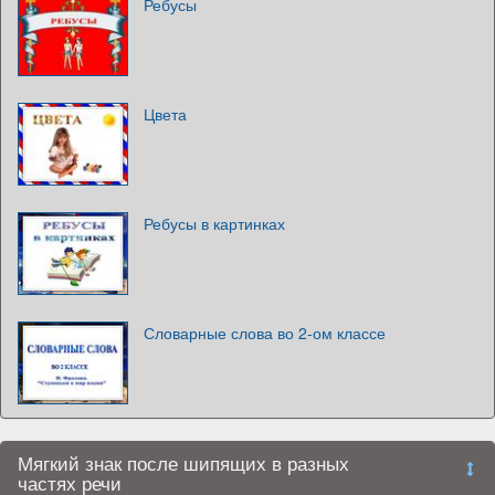
Ребусы
Цвета
Ребусы в картинках
Словарные слова во 2-ом классе
Мягкий знак после шипящих в разных
частях речи