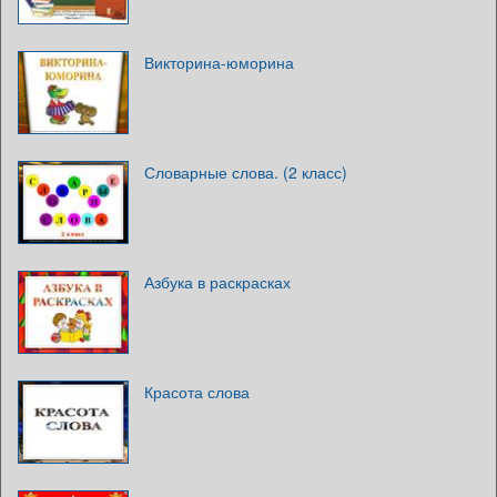
Викторина-юморина
Словарные слова. (2 класс)
Азбука в раскрасках
Красота слова