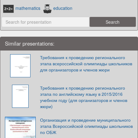
mathematics
education
Similar presentations:
Требования к проведению регионального
этапа всероссийской олимпиады школьников
для организаторов и членов жюри
Требования к проведению регионального
этапа по английскому языку в 2015/2016
учебном году (для организаторов и членов
жюри)
Организация и проведение муниципального
этапа Всероссийской олимпиады школьников
по ОБЖ