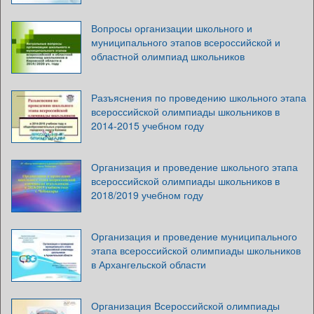
Вопросы организации школьного и
муниципального этапов всероссийской и
областной олимпиад школьников
Разъяснения по проведению школьного этапа
всероссийской олимпиады школьников в
2014-2015 учебном году
Организация и проведение школьного этапа
всероссийской олимпиады школьников в
2018/2019 учебном году
Организация и проведение муниципального
этапа всероссийской олимпиады школьников
в Архангельской области
Организация Всероссийской олимпиады