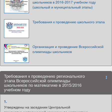
школьников в 2016-2017 учебном году
(школьный и муниципальный этапы)
Требования к проведению школьного этапа
Организация и проведение Всероссийской
олимпиады школьников
Требования к проведению регионального
этапа Всероссийской олимпиады
школьников по математике в 2015/2016
учебном году
1.
Утверждены на заседании Центральной
предметно методической комиссии по математике