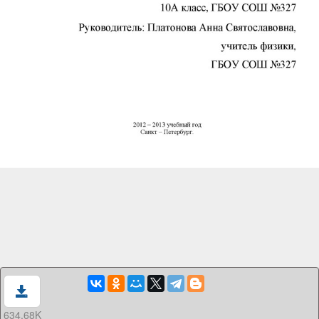
634.68K