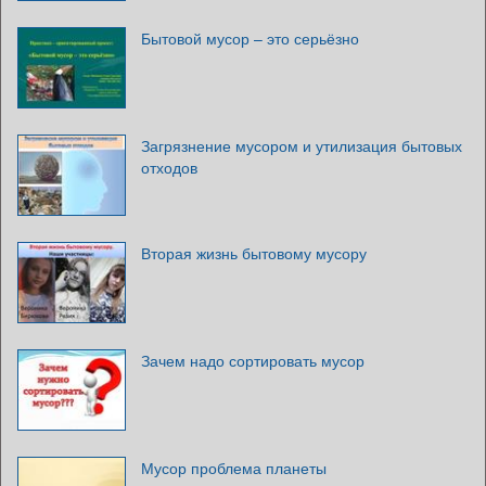
Бытовой мусор – это серьёзно
Загрязнение мусором и утилизация бытовых
отходов
Вторая жизнь бытовому мусору
Зачем надо сортировать мусор
Мусор проблема планеты