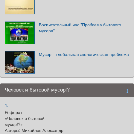
Воспитательный час "Проблема бытового
мусора"
Мусор – глобальная экологическая проблема
Человек и бытовой мусор!?
1.
Реферат
«Человек и бытовой
мусор!?»
Авторы: Михайлов Александр,