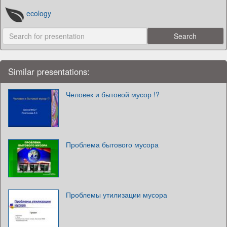
ecology
Similar presentations:
Человек и бытовой мусор !?
Проблема бытового мусора
Проблемы утилизации мусора