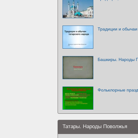
Традиции и обычаи
Башкиры. Народы 
Фольклорные празд
Татары. Народы Поволжья