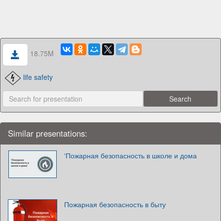
18.75M
life safety
Similar presentations:
‘Пожарная безопасность в школе и дома
Пожарная безопасность в быту