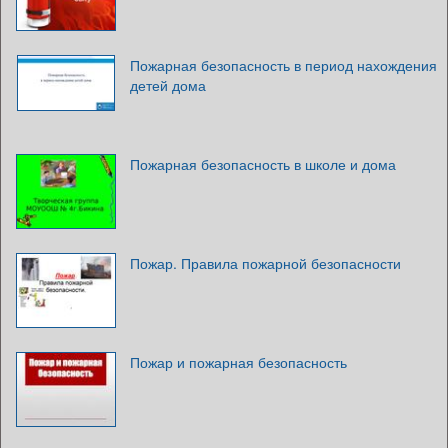
Пожарная безопасность в период нахождения
детей дома
Пожарная безопасность в школе и дома
Пожар. Правила пожарной безопасности
Пожар и пожарная безопасность