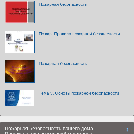
Пожарная безопасность
Пожар. Правила пожарной безопасности
Пожарная безопасность
Тема 9. Основы пожарной безопасности
Пожарная безопасность вашего дома.
Профилактика возгораний и пожаров