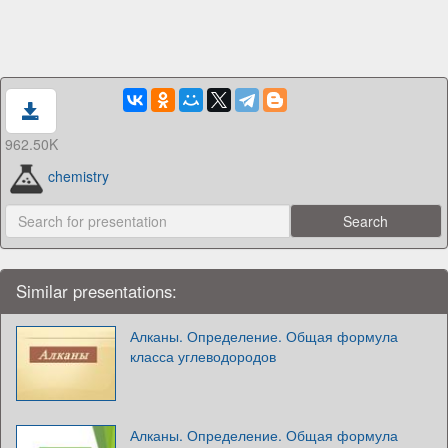
962.50K
chemistry
Similar presentations:
Алканы. Определение. Общая формула
класса углеводородов
Алканы. Определение. Общая формула