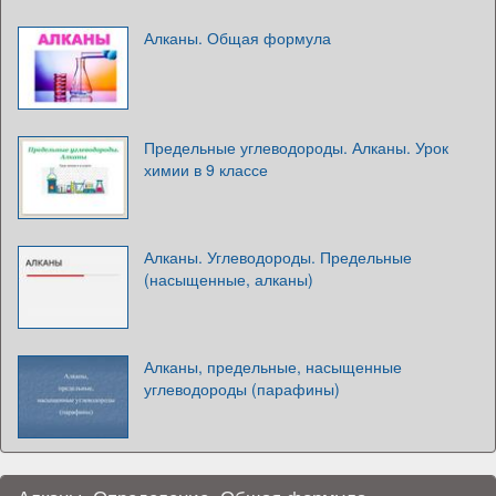
Алканы. Общая формула
Предельные углеводороды. Алканы. Урок
химии в 9 классе
Алканы. Углеводороды. Предельные
(насыщенные, алканы)
Алканы, предельные, насыщенные
углеводороды (парафины)