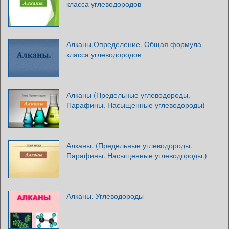
класса углеводородов
Алканы.Определение. Общая формула
класса углеводородов
Алканы (Предельные углеводороды.
Парафины. Насыщенные углеводороды)
Алканы. (Предельные углеводороды.
Парафины. Насыщенные углеводороды.)
Алканы. Углеводороды