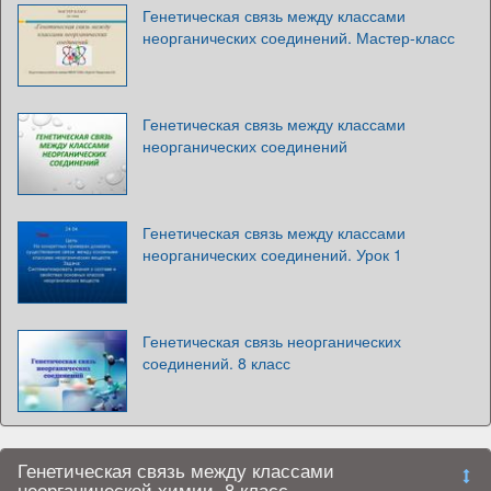
Генетическая связь между классами
неорганических соединений. Мастер-класс
Генетическая связь между классами
неорганических соединений
Генетическая связь между классами
неорганических соединений. Урок 1
Генетическая связь неорганических
соединений. 8 класс
Генетическая связь между классами
неорганической химии. 8 класс