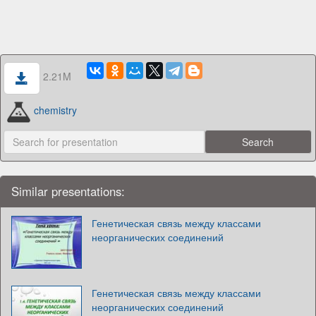
2.21M
chemistry
Similar presentations:
Генетическая связь между классами
неорганических соединений
Генетическая связь между классами
неорганических соединений