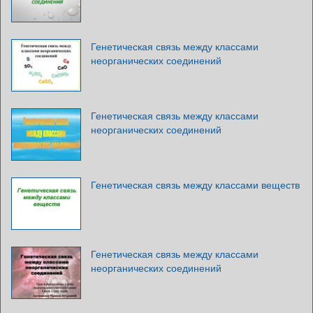
Генетическая связь между классами
неорганических соединений
Генетическая связь между классами
неорганических соединений
Генетическая связь между классами веществ
Генетическая связь между классами
неорганических соединений