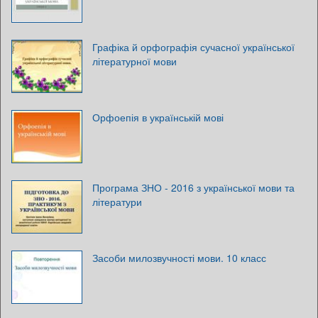
Графіка й орфографія сучасної української
літературної мови
Орфоепія в українській мові
Програма ЗНО - 2016 з української мови та
літератури
Засоби милозвучності мови. 10 класс