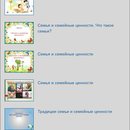
Семья и семейные ценности. Что такое
семья?
Семья и семейные ценности
Семья и семейные ценности
Традиции семьи и семейные ценности