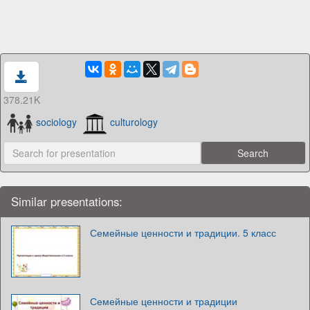
378.21K
sociology
culturology
Similar presentations:
Семейные ценности и традиции. 5 класс
Семейные ценности и традиции