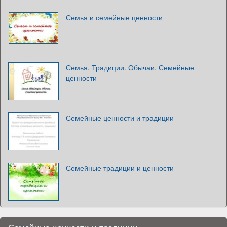
Семья и семейные ценности
Семья. Традиции. Обычаи. Семейные
ценности
Семейные ценности и традиции
Семейные традиции и ценности