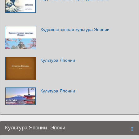
Художественная культура Японии
Культура Японии
Культура Японии
Культура Японии. Эпохи