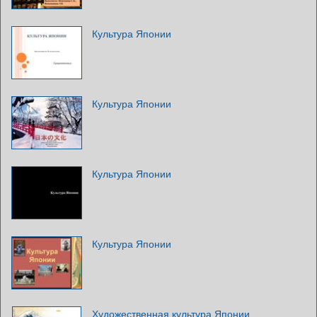
Культура Японии
Культура Японии
Культура Японии
Культура Японии
Художественная культура Японии