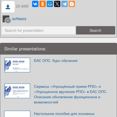
20.98M
software
Similar presentations:
ЕАС ОПС. Курс обучения
Сервисы «Упрощённый прием РПО» и
«Упрощенное вручение РПО» в ЕАС ОПС.
Описание обновление функционала и
возможностей
Настольное пособие для основных