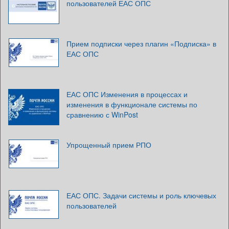
пользователей ЕАС ОПС
Прием подписки через плагин «Подписка» в
ЕАС ОПС
ЕАС ОПС Изменения в процессах и
изменения в функционале системы по
сравнению с WinPost
Упрощенный прием РПО
ЕАС ОПС. Задачи системы и роль ключевых
пользователей