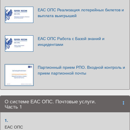
ЕАС ОПС Реализация лотерейных билетов и
выплата выигрышей
ЕАС ОПС Работа с Базой знаний и
инцидентами
Партионный прием РПО. Входной контроль и
прием партионной почты
О системе ЕАС ОПС. Почтовые услуги.
Часть 1
1.
ЕАС ОПС