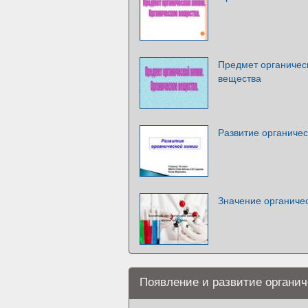
Предмет органичес
вещества
Развитие органиче
Значение органичес
Появление и развитие органич