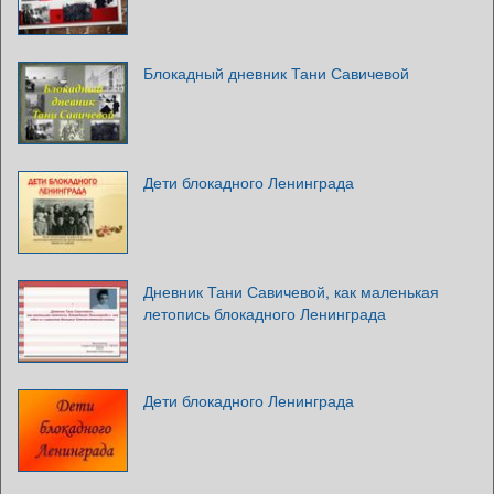
Блокадный дневник Тани Савичевой
Дети блокадного Ленинграда
Дневник Тани Савичевой, как маленькая
летопись блокадного Ленинграда
Дети блокадного Ленинграда