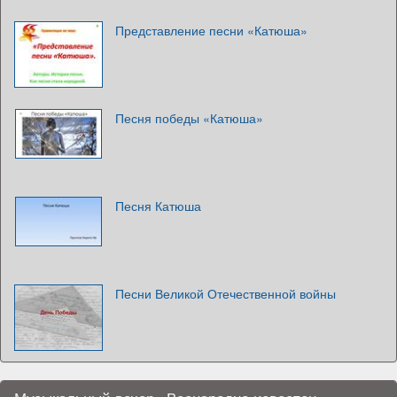
Представление песни «Катюша»
Песня победы «Катюша»
Песня Катюша
Песни Великой Отечественной войны