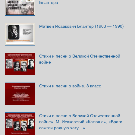
Блантера
Матвей Исаакович Блантер (1903 — 1990)
Стихи и песни о Великой Отечественной
войне
Стихи и песни о войне. 8 класс
Стихи и песни о Великой Отечественной
войне». М. Исаковский «Катюша», «Враги
сожгли родную хату…»