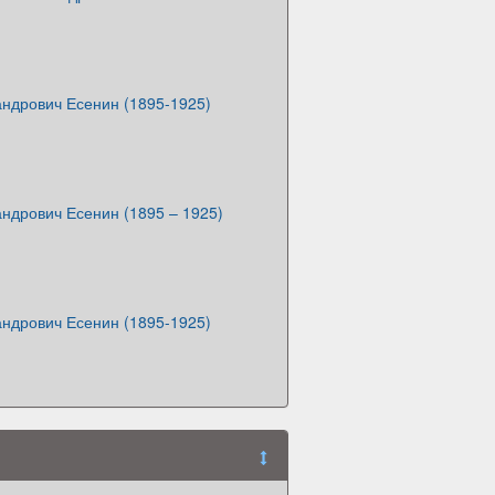
андрович Есенин (1895-1925)
ндрович Есенин (1895 – 1925)
андрович Есенин (1895-1925)