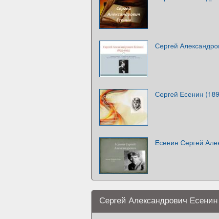
Сергей Александро
Сергей Есенин (18
Есенин Сергей Але
Сергей Александрович Есенин 