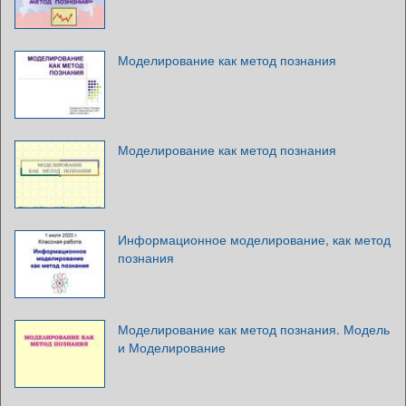
Моделирование как метод познания
Моделирование как метод познания
Информационное моделирование, как метод
познания
Моделирование как метод познания. Модель
и Моделирование