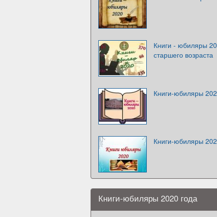
Книги - юбиляры 20
старшего возраста
Книги-юбиляры 20
Книги-юбиляры 20
Книги-юбиляры 2020 года