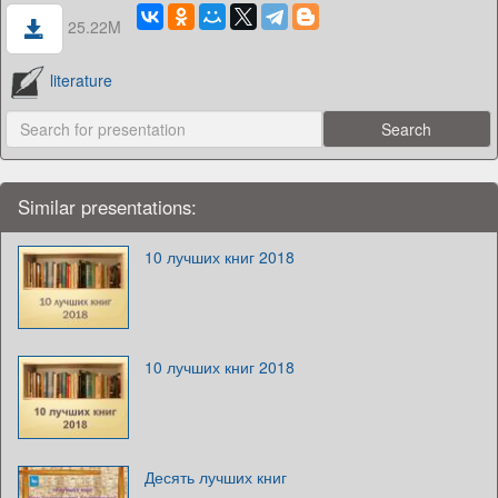
25.22M
literature
Similar presentations:
10 лучших книг 2018
10 лучших книг 2018
Десять лучших книг