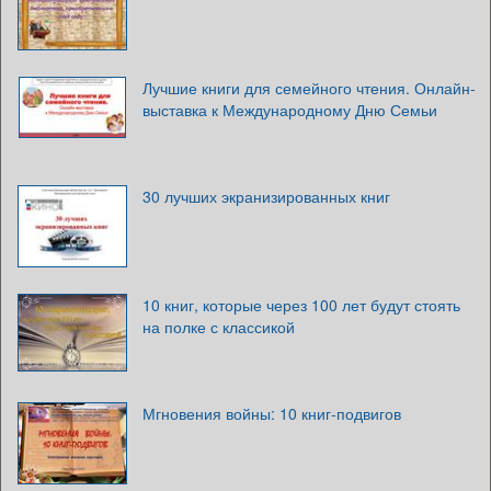
Лучшие книги для семейного чтения. Онлайн-
выставка к Международному Дню Семьи
30 лучших экранизированных книг
10 книг, которые через 100 лет будут стоять
на полке с классикой
Мгновения войны: 10 книг-подвигов