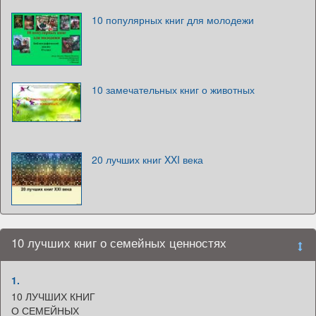
10 популярных книг для молодежи
10 замечательных книг о животных
20 лучших книг XXI века
10 лучших книг о семейных ценностях
1.
10 ЛУЧШИХ КНИГ
О СЕМЕЙНЫХ