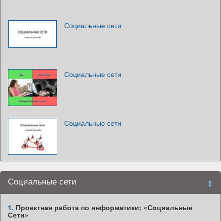
Социальные сети
Социальные сети
Социальные сети
Социальные сети
1.
Проектная работа по информатики: «Социальные
Сети»