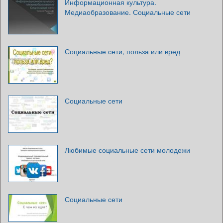
Информационная культура.
Медиаобразование. Социальные сети
Социальные сети, польза или вред
Социальные сети
Любимые социальные сети молодежи
Социальные сети