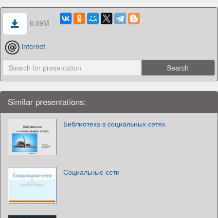
6.09M
internet
Similar presentations:
Библиотека в социальных сетях
Социальные сети