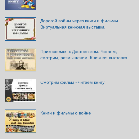
Дорогой войны через книги и фильмы.
Виртуальная книжная выставка
Прикоснемся к Достоевском. Читаем,
смотрим, размышляем. Книжная выставка
Смотрим фильм - читаем книгу
Книги и фильмы о войне