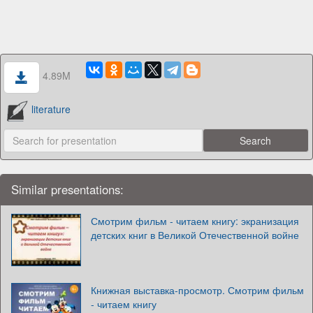
4.89M
literature
Similar presentations:
Смотрим фильм - читаем книгу: экранизация
детских книг в Великой Отечественной войне
Книжная выставка-просмотр. Смотрим фильм
- читаем книгу