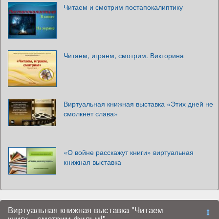
Читаем и смотрим постапокалиптику
Читаем, играем, смотрим. Викторина
Виртуальная книжная выставка «Этих дней не
смолкнет слава»
«О войне расскажут книги» виртуальная
книжная выставка
Виртуальная книжная выставка "Читаем
книгу – смотрим фильм!"