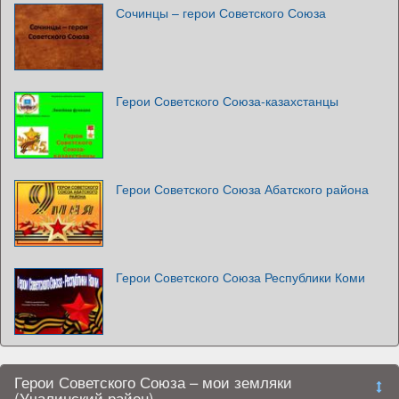
Сочинцы – герои Советского Союза
Герои Советского Союза-казахстанцы
Герои Советского Союза Абатского района
Герои Советского Союза Республики Коми
Герои Советского Союза – мои земляки
(Учалинский район)