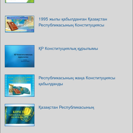
1995 жылы қабылданған Қазақстан
Республикасының Конституциясы
ҚР Конституциялық құрылымы
Республикасының жаңа Конституциясы
қабылданды
Қазақстан Республикасының