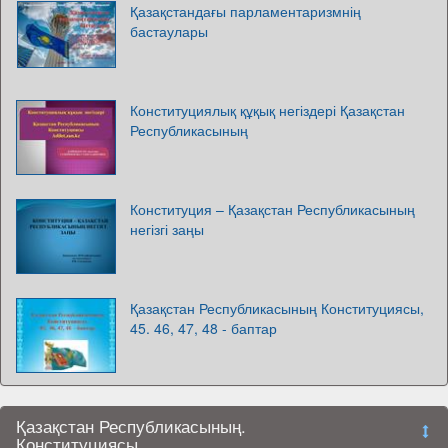
Қазақстандағы парламентаризмнің
бастаулары
Конституциялық құқық негіздері Қазақстан
Республикасының
Конституция – Қазақстан Республикасының
негізгі заңы
Қазақстан Республикасының Конституциясы,
45. 46, 47, 48 - баптар
Қазақстан Республикасының.
Конституциясы