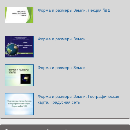
Форма и размеры Земли. Лекция № 2
Форма и размеры Земли
Форма и размеры Земли
Форма и размеры Земли. Географическая
карта. Градусная сеть