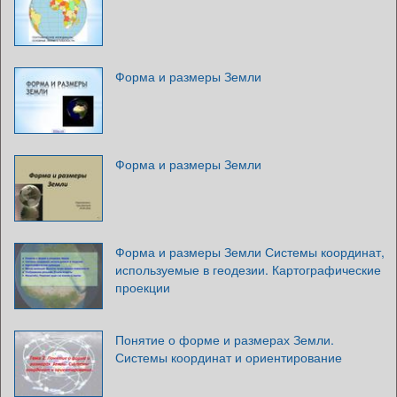
Форма и размеры Земли
Форма и размеры Земли
Форма и размеры Земли Системы координат,
используемые в геодезии. Картографические
проекции
Понятие о форме и размерах Земли.
Системы координат и ориентирование