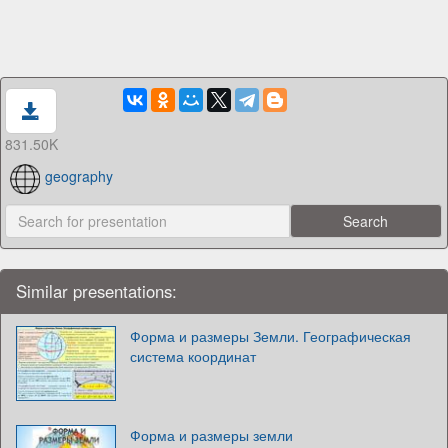
831.50K
geography
Similar presentations:
Форма и размеры Земли. Географическая
система координат
Форма и размеры земли