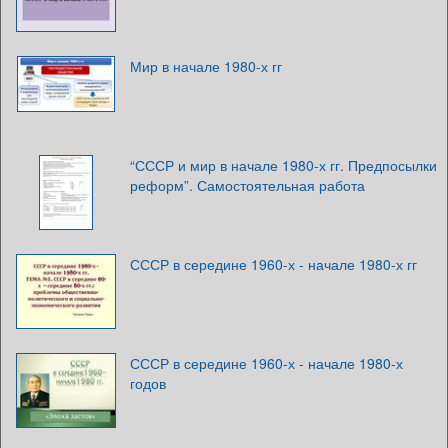
Мир в начале 1980-х гг
“СССР и мир в начале 1980-х гг. Предпосылки
реформ”. Самостоятельная работа
СССР в середине 1960-х - начале 1980-х гг
СССР в середине 1960-х - начале 1980-х
годов