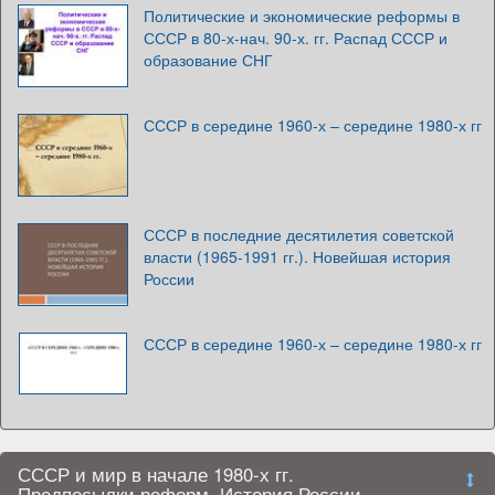
Политические и экономические реформы в
СССР в 80-х-нач. 90-х. гг. Распад СССР и
образование СНГ
СССР в середине 1960-х – середине 1980-х гг
СССР в последние десятилетия советской
власти (1965-1991 гг.). Новейшая история
России
СССР в середине 1960-х – середине 1980-х гг
СССР и мир в начале 1980-х гг.
Предпосылки реформ. История России