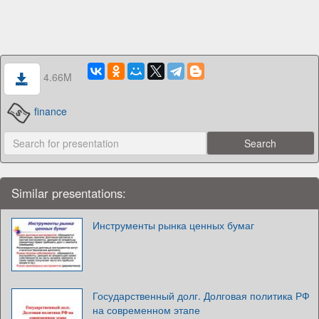
4.66M
finance
Similar presentations:
Инструменты рынка ценных бумаг
Государственный долг. Долговая политика РФ
на современном этапе