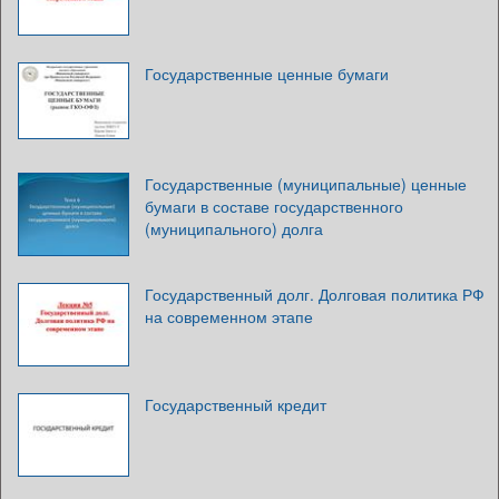
Государственные ценные бумаги
Государственные (муниципальные) ценные
бумаги в составе государственного
(муниципального) долга
Государственный долг. Долговая политика РФ
на современном этапе
Государственный кредит