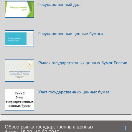
Государственный долг
Государственные ценные бумаги
Рынок государственных ценных бумаг России
Учет государственных ценных бумаг
Обзор рынка государственных ценных
бумаг 15.02.-19.02.2016