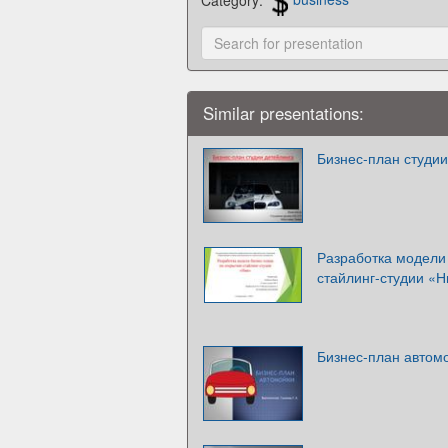
Similar presentations:
Бизнес-план студии
Разработка модели
стайлинг-студии «Н
Бизнес-план автом