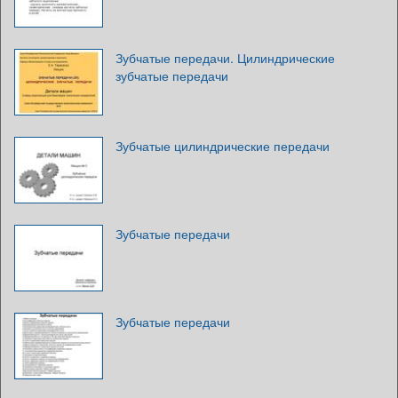
Зубчатые передачи. Цилиндрические
зубчатые передачи
Зубчатые цилиндрические передачи
Зубчатые передачи
Зубчатые передачи