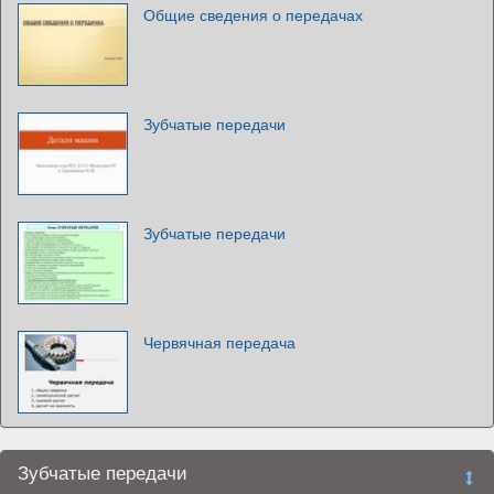
Общие сведения о передачах
Зубчатые передачи
Зубчатые передачи
Червячная передача
Зубчатые передачи