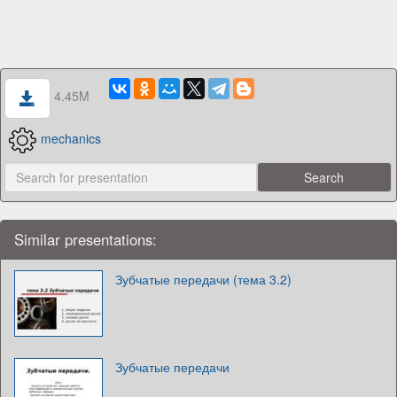
4.45M
mechanics
Similar presentations:
Зубчатые передачи (тема 3.2)
Зубчатые передачи