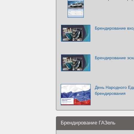
Брендирование вхо
Брендирование эска
День Народного Ед
брендирования
Брендирование ГАЗель