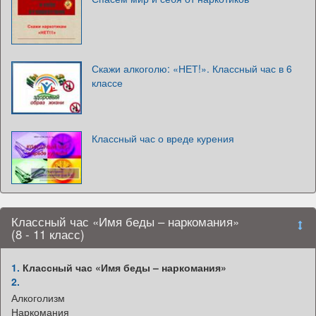
Скажи алкоголю: «НЕТ!». Классный час в 6
классе
Классный час о вреде курения
Классный час «Имя беды – наркомания»
(8 - 11 класс)
1.
Классный час «Имя беды – наркомания»
2.
Алкоголизм
Наркомания