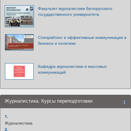
Факультет журналистики Белорусского
государственного университета
Спичрайтинг и эффективные коммуникации в
бизнесе и политике
Кафедра журналистики и массовых
коммуникаций
Журналистика. Курсы переподготовки
1.
Журналистика
2.