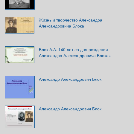
Жизнь и творчество Александра
Александровича Блока
Блок А.А. 140 лет со дня рождения
Александра Александровича Блока»
Александр Александрович Блок
Александр Александрович Блок