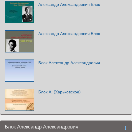
Александр Александрович Блок
Александр Александрович Блок
Блок Александр Александрович
Блок А. (Харьковское)
Блок Александр Александрович