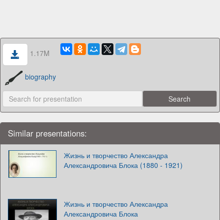
1.17M
biography
Similar presentations:
Жизнь и творчество Александра
Александровича Блока (1880 - 1921)
Жизнь и творчество Александра
Александровича Блока