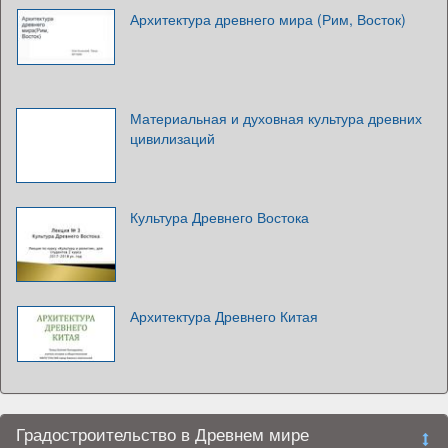
Архитектура древнего мира (Рим, Восток)
Материальная и духовная культура древних
цивилизаций
Культура Древнего Востока
Архитектура Древнего Китая
Градостроительство в Древнем мире