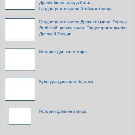
Древнейшие города Китая.
Градостроительство Эгейского мира
Градостроительство Древнего мира. Города
Эгейской цивилизации. Градостроительство
Древней Греции
История Древнего мира
Культура Древнего Востока
История древнего мира