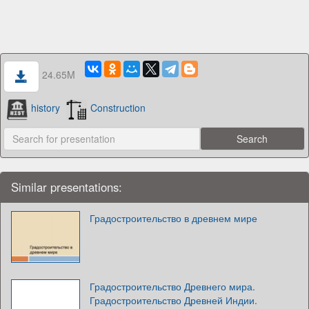
24.65M
history
Construction
Similar presentations:
Градостроительство в древнем мире
Градостроительство Древнего мира.
Градостроительство Древней Индии.