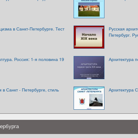
цизма в Санкт-Петербурге. Тест
Русская архит
Петербург. Ру
ьптура. Россия: 1-я половина 19
Архитектура п
 в Санкт - Петербурге, стиль
Архитектура С
ербурга