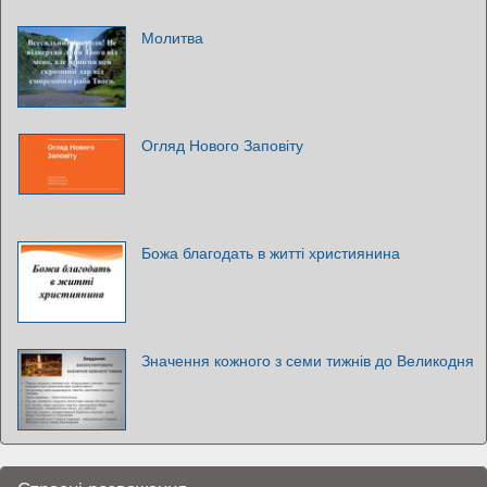
Молитва
Огляд Нового Заповіту
Божа благодать в житті християнина
Значення кожного з семи тижнів до Великодня