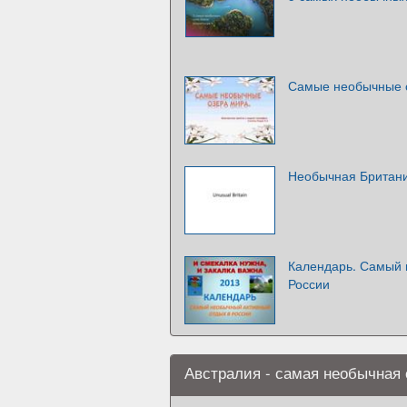
Самые необычные 
Необычная Британия
Календарь. Самый 
России
Австралия - самая необычная 