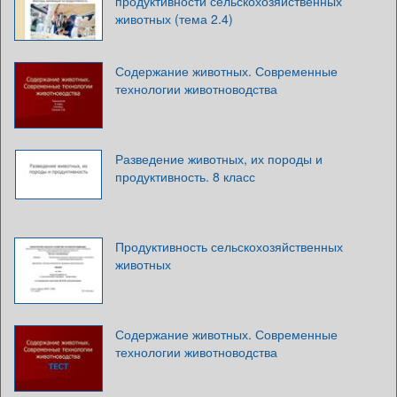
продуктивности сельскохозяйственных
животных (тема 2.4)
Содержание животных. Современные
технологии животноводства
Разведение животных, их породы и
продуктивность. 8 класс
Продуктивность сельскохозяйственных
животных
Содержание животных. Современные
технологии животноводства