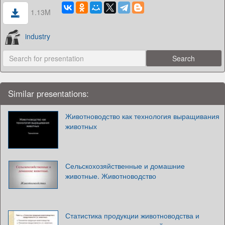
1.13M
industry
Similar presentations:
Животноводство как технология выращивания
животных
Сельскохозяйственные и домашние
животные. Животноводство
Статистика продукции животноводства и