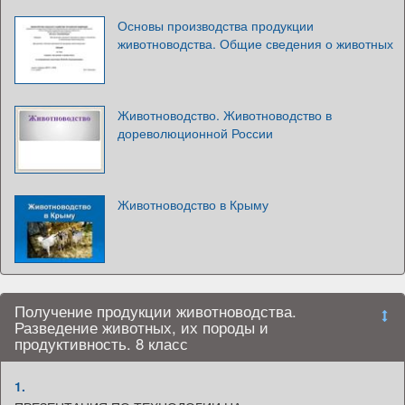
Основы производства продукции
животноводства. Общие сведения о животных
Животноводство. Животноводство в
дореволюционной России
Животноводство в Крыму
Получение продукции животноводства.
Разведение животных, их породы и
продуктивность. 8 класс
1.