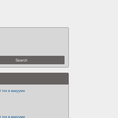
 ток в вакууме
 ток в вакууме