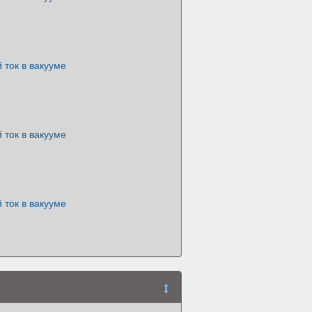
 ток в вакууме
 ток в вакууме
 ток в вакууме